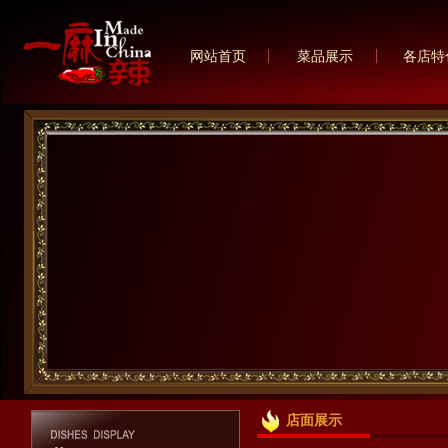
网站首页
菜品展示
各店特
店面展示