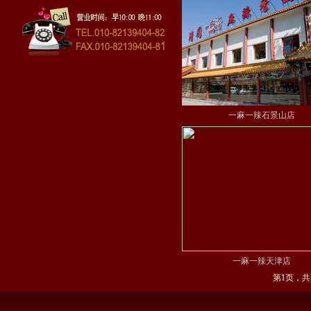
一麻一辣石景山店
一麻一辣天津店
第1页，共