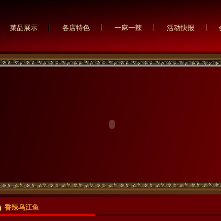
菜品展示
各店特色
一麻一辣
活动快报
香辣乌江鱼