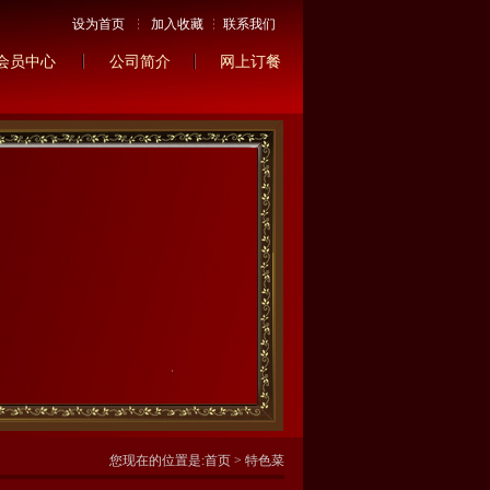
设为首页
加入收藏
联系我们
会员中心
公司简介
网上订餐
您现在的位置是:
首页
>
特色菜